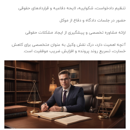
تنظیم دادخواست، شکواییه، لایحه دفاعیه و قراردادهای حقوقی
حضور در جلسات دادگاه و دفاع از موکل
ارائه مشاوره تخصصی و پیشگیری از ایجاد مشکلات حقوقی
آنچه اهمیت دارد، درک نقش وکیل به عنوان متخصصی برای کاهش
خسارت، تسریع روند پرونده و افزایش ضریب موفقیت است.