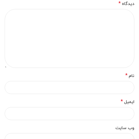
*
دیدگاه
*
نام
*
ایمیل
وب‌ سایت