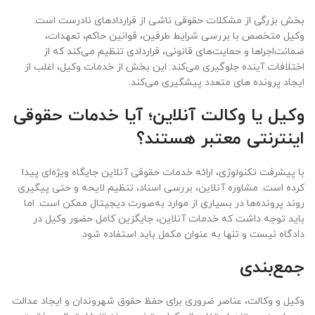
بخش بزرگی از مشکلات حقوقی ناشی از قراردادهای نادرست است.
وکیل متخصص با بررسی شرایط طرفین، قوانین حاکم، تعهدات،
ضمانت‌اجراها و حمایت‌های قانونی، قراردادی تنظیم می‌کند که از
اختلافات آینده جلوگیری می‌کند. این بخش از خدمات وکیل، اغلب از
ایجاد پرونده های متعدد پیشگیری می‌کند.
وکیل یا وکالت آنلاین؛ آیا خدمات حقوقی
اینترنتی معتبر هستند؟
با پیشرفت تکنولوژی، ارائه خدمات حقوقی آنلاین جایگاه ویژه‌ای پیدا
کرده است. مشاوره آنلاین، بررسی اسناد، تنظیم لایحه و حتی پیگیری
روند پرونده‌ها در بسیاری از موارد به‌صورت دیجیتال ممکن است. اما
باید توجه داشت که خدمات آنلاین، جایگزین کامل حضور وکیل در
دادگاه نیست و تنها به عنوان مکمل باید استفاده شود.
جمع‌بندی
وکیل و وکالت، عناصر ضروری برای حفظ حقوق شهروندان و ایجاد عدالت