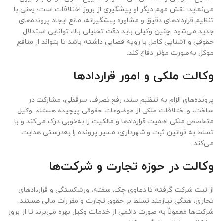
می‌نماید. نقش مهم دیگر او پیشگیری از بروز اختلافات است؛ یعنی با
تنظیم قراردادهای دقیق و مشاوره پیشگیرانه، مانع ایجاد پرونده‌های
جدید می‌شود. چنین وکیلی باید دقت تحلیلی بالا، توانایی استدلال
حقوقی و آشنایی کامل با رویه قضایی داشته باشد تا بتواند از منافع
موکل به‌صورت مؤثر دفاع کند.
وکالت ملکی و امور قراردادها
پرونده‌های الزام به تنظیم سند، رفع تصرف، سرقفلی، مشارکت در
ساخت، و اختلافات ملکی از موضوعات حقوقی پیچیده هستند. وکیل
متخصص ملکی اهمیت قراردادها و مالکیت را به‌خوبی درک می‌کند و با
تسلط به قوانین ثبت و شهرداری، مسیر پرونده را به‌درستی هدایت
می‌کند.
وکالت در حوزه تجارت و شرکت‌ها
از ثبت شرکت گرفته تا دعاوی چک، سفته، ورشکستگی و قراردادهای
تجاری، همگی نیازمند تسلط بر حقوق تجارت و مقررات مالی هستند.
شرکت‌ها معمولاً به صورت دائمی از خدمات وکیل بهره می‌برند تا از بروز