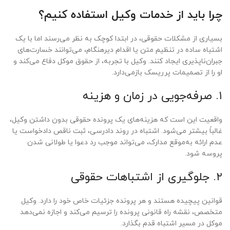
چرا باید از خدمات وکیل استفاده کنیم؟
بسیاری از مشکلات حقوقی، در ابتدا کوچک به نظر می‌رسند اما با یک
اشتباه ساده در تنظیم متن یا اقدام دیرهنگام، می‌توانند خسارت‌های
جبران‌ناپذیری ایجاد کنند. وکیل با تجربه، از حقوق موکل دفاع می‌کند و
او را از تصمیمات پرریسک بازمی‌دارد.
۱. صرفه‌جویی در زمان و هزینه
واقعیت این است که هزینه‌های یک پرونده حقوقی بدون داشتن وکیل،
غالباً بیشتر می‌شود. اشتباه در روند دادرسی، ثبت ناقص دادخواست یا
عدم ارائه به‌موقع مدارک، می‌تواند موجب رد دعوا یا طولانی شدن
پروسه شود.
۲. جلوگیری از اشتباهات حقوقی
قوانین پیچیده هستند و هر پرونده جزئیات خاص خود را دارد. وکیل
متخصص، نقشه راه قانونی پرونده را ترسیم می‌کند و اجازه نمی‌دهد
موکل در مسیر اشتباه قدم بگذارد.