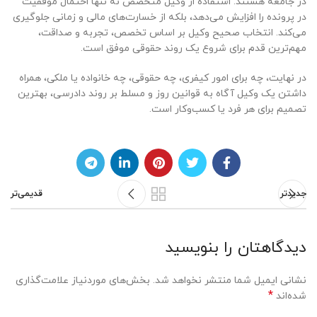
در جامعه هستند. استفاده از وکیل متخصص نه تنها احتمال موفقیت
در پرونده را افزایش می‌دهد، بلکه از خسارت‌های مالی و زمانی جلوگیری
می‌کند. انتخاب صحیح وکیل بر اساس تخصص، تجربه و صداقت،
مهم‌ترین قدم برای شروع یک روند حقوقی موفق است.
در نهایت، چه برای امور کیفری، چه حقوقی، چه خانواده یا ملکی، همراه
داشتن یک وکیل آگاه به قوانین روز و مسلط بر روند دادرسی، بهترین
تصمیم برای هر فرد یا کسب‌وکار است.
جدیدتر
قدیمی‌تر
دیدگاهتان را بنویسید
نشانی ایمیل شما منتشر نخواهد شد.
بخش‌های موردنیاز علامت‌گذاری
*
شده‌اند