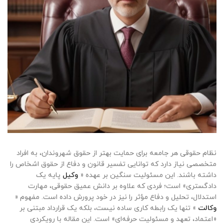
نظام حقوقی هر جامعه برای حمایت بهتر از حقوق شهروندان، به افراد
متخصصی نیاز دارد که توانایی تفسیر قانون و دفاع از حقوق اشخاص را
داشته باشند. این مسئولیت سنگین بر عهده‌ «
وکیل
پایه یک
دادگستری» است؛ فردی که علاوه بر دانش عمیق حقوقی، مهارت
استدلال، تحلیل و دفاع مؤثر را نیز در خود پرورش داده است. مفهوم «
وکالت
» تنها یک رابطه کاری ساده نیست، بلکه یک قرارداد مبتنی بر
«اعتماد، تعهد و مسئولیت حرفه‌ای» است. این مقاله با رویکردی