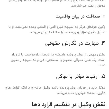
دادگاه‌های مختلف با پرونده‌های مشابه کار کرده باشد، استراتژی‌های
موفق را بهتر می‌شناسد.
۳. صداقت در بیان واقعیت
وکیل حرفه‌ای هرگز به نتیجه غیرواقعی و قطعی وعده نمی‌دهد. او با
تحلیل دقیق، مزایا و ریسک‌ها را صادقانه بیان می‌کند.
۴. مهارت در نگارش حقوقی
بخش مهمی از روند پرونده وابسته به لایحه، دادخواست یا قرارداد
است. یک متن حقوقی صحیح و استدلالی، می‌تواند نتیجه را تغییر
دهد.
۵. ارتباط مؤثر با موکل
موکل باید در جریان روند پرونده باشد. وکیل حرفه‌ای با ارائه گزارش‌های
دقیق، اعتماد موکل را حفظ می‌کند.
نقش وکیل در تنظیم قراردادها