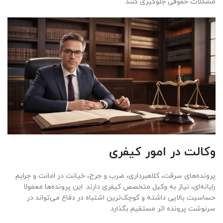
مشکلات حقوقی جلوگیری کنند.
وکالت در امور کیفری
پرونده‌های سرقت، کلاهبرداری، ضرب و جرح، خیانت در امانت و جرایم
رایانه‌ای، نیاز به وکیل متخصص کیفری دارند. این پرونده‌ها معمولا
حساسیت بالایی داشته و کوچک‌ترین اشتباه در دفاع می‌تواند در
سرنوشت پرونده اثر مستقیم بگذارد.