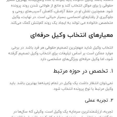
حقوقی را برای موکل انتخاب کند و مانع از طولانی شدن روند پرونده
شود. همچنین نقش او در حفظ آرامش، کاهش آسیب‌های روحی و
جلوگیری از رفتارهای احساسی بسیار حیاتی است. در نهایت، وکیل
متخصص خانواده می تواند به ایجاد یک روند کم‌تنش کمک می‌کند.
معیارهای انتخاب وکیل حرفه‌ای
انتخاب وکیل شاید مهم‌ترین تصمیم حقوقی هر فرد باشد. در برخی
موارد ممکن است بر اساس تبلیغات برای انتخاب وکیل تصمیم گرفته
شود، اما وکیل حرفه‌ای ویژگی‌های مشخصی دارد.
۱. تخصص در حوزه مرتبط
نمی‌توان انتظار داشت یک وکیل در تمام زمینه‌ها بهترین باشد. باید
وکیل مرتبط با نوع پرونده انتخاب شود.
۲. تجربه عملی
تجربه، ارزشمندترین سرمایه یک وکیل است. وکیلی که سال‌ها در