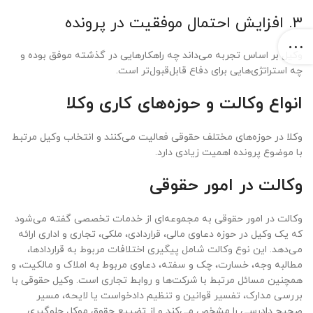
۳. افزایش احتمال موفقیت در پرونده
وکیل بر اساس تجربه می‌داند چه راهکارهایی در گذشته موفق بوده و
چه استراتژی‌هایی برای دفاع قابل‌قبول‌تر است.
انواع وکالت و حوزه‌های کاری وکلا
وکلا در حوزه‌های مختلف حقوقی فعالیت می‌کنند و انتخاب وکیل مرتبط
با موضوع پرونده اهمیت زیادی دارد.
وکالت در امور حقوقی
وکالت در امور حقوقی به مجموعه‌ای از خدمات تخصصی گفته می‌شود
که یک وکیل در حوزه دعاوی مالی، قراردادی، ملکی، تجاری و اداری ارائه
می‌دهد. این نوع وکالت شامل پیگیری اختلافات مربوط به قراردادها،
مطالبه وجه، خسارت، چک و سفته، دعاوی مربوط به املاک و مالکیت، و
همچنین مسائل مرتبط با شرکت‌ها و روابط تجاری است. وکیل حقوقی با
بررسی مدارک، تفسیر قوانین و تنظیم دادخواست یا لایحه، مسیر
صحیح دادرسی را مشخص می‌کند و از تضییع حقوق موکل جلوگیری