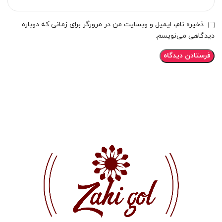
ذخیره نام، ایمیل و وبسایت من در مرورگر برای زمانی که دوباره
دیدگاهی می‌نویسم.