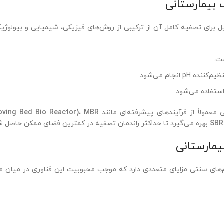
بیمارستانی
 برای تصفیه کامل آن از ترکیبی از روش‌های فیزیکی، شیمیایی و بیولوژیک
ت.
انجام می‌شود.
استفاده می‌شود.
ی
معمولاً از فرآیندهای پیشرفته‌ای مانند
MBR
،
ving Bed Bio Reactor)
SBR
بهره می‌گیرد تا حداکثر راندمان تصفیه در کمترین فضای ممکن حاصل ش
یمارستانی
ی سنتی مزایای متعددی دارد که موجب محبوبیت این فناوری در میان مرا