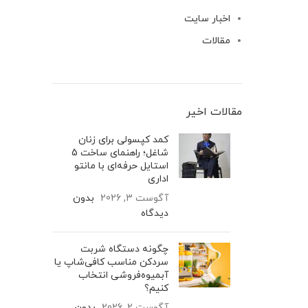
اخبار سایت
مقالات
مقالات اخیر
کمد کپسولی برای زنان
شاغل؛ راهنمای ساخت 5
استایل حرفه‌ای با مانتو
اداری
آگوست 3, 2026
بدون
دیدگاه
چگونه دستگاه شربت
سردکن مناسب کافی‌شاپ یا
آبمیوه‌فروشی انتخاب
کنیم؟
آگوست 2, 2026
بدون