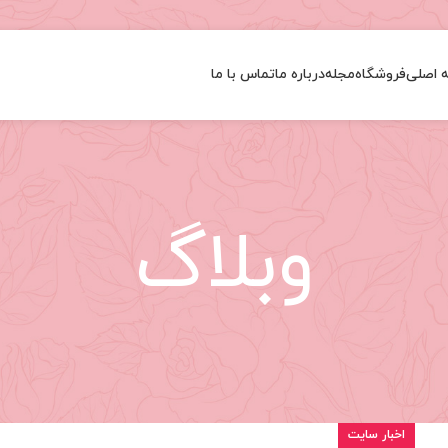
 اصلی
فروشگاه
مجله
درباره ما
تماس با ما
وبلاگ
اخبار سایت