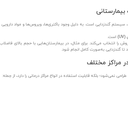
بیمارستانی
، سیستم گندزدایی است. به دلیل وجود باکتری‌ها، ویروس‌ها و مواد دارویی
U)
است.
 را انتخاب می‌کند. برای مثال، در بیمارستان‌هایی با حجم بالای فاضلاب
ر مراکز مختلف
راحی نمی‌شود؛ بلکه قابلیت استفاده در انواع مراکز درمانی را دارد، از جمله: