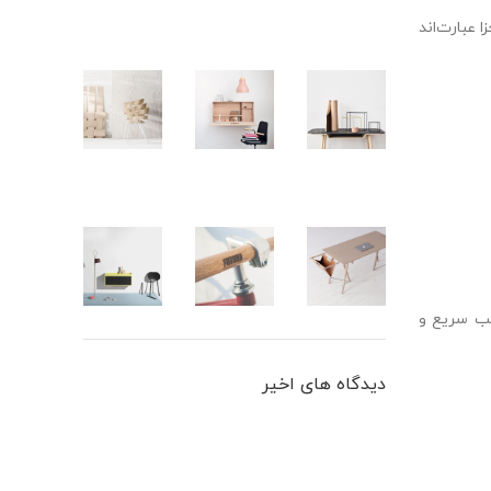
عبارت‌اند
صب سریع و
دیدگاه های اخیر