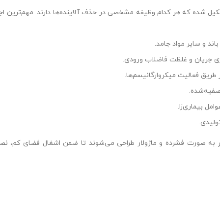
 شده که هر کدام وظیفه مشخصی در حذف آلاینده‌ها دارند. مهم‌ترین اجزا 
ند و سایر مواد جامد.
 جریان و غلظت فاضلاب ورودی.
 طریق فعالیت میکروارگانیسم‌ها.
صفیه‌شده.
لیدی.
به صورت فشرده و ماژولار طراحی می‌شوند تا ضمن اشغال فضای کم، ن