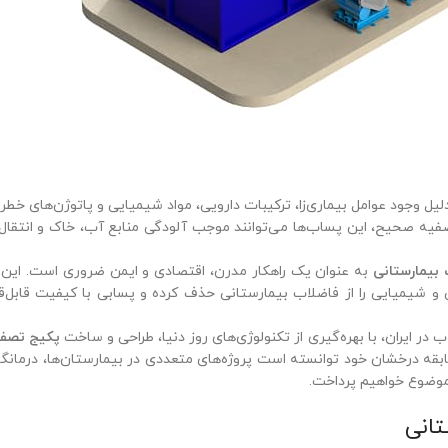
لیل وجود عوامل بیماری‌زا، ترکیبات دارویی، مواد شیمیایی و پاتوژن‌های خطرن
فیه صحیح، این پساب‌ها می‌توانند موجب آلودگی منابع آب، خاک و انتقال 
بیمارستانی
به عنوان یک راهکار مدرن، اقتصادی و ایمن ضروری است. این پ
کی و شیمیایی را از فاضلاب بیمارستانی حذف کرده و پسابی با کیفیت قابل‌
ر ایران، با بهره‌گیری از تکنولوژی‌های روز دنیا، طراحی و ساخت
پکیج تصفی
سابقه درخشان خود توانسته است پروژه‌های متعددی در بیمارستان‌ها، درمانگاه‌
وضوع خواهیم پرداخت.
تانی