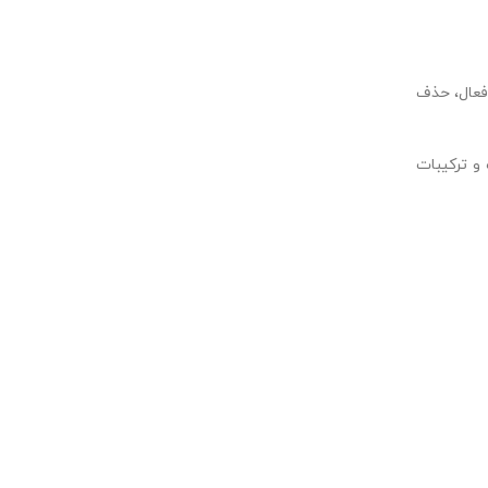
 فعال، حذف
 و ترکیبات