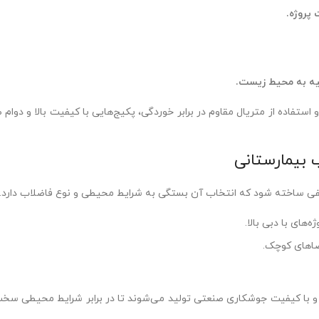
پروژه.
لیه به محیط زیست.
تفاده از متریال مقاوم در برابر خوردگی، پکیج‌هایی با کیفیت بالا و دوام طو
 بیمارستانی
لفی ساخته شود که انتخاب آن بستگی به شرایط محیطی و نوع فاضلاب دارد.
‌های با دبی بالا.
ضاهای کوچک.
مامی انواع بدنه‌ها با استانداردهای ISO و با کیفیت جوشکاری صنعتی تولید می‌شوند تا در برابر شرایط محی