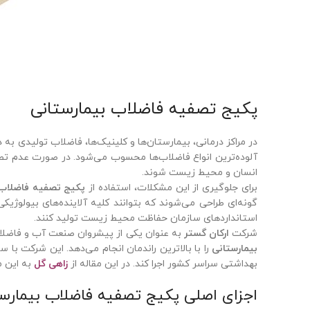
پکیج تصفیه فاضلاب بیمارستانی
در مراکز درمانی، بیمارستان‌ها و کلینیک‌ها، فاضلاب تولیدی به د
آلوده‌ترین انواع فاضلاب‌ها محسوب می‌شود. در صورت عدم تص
انسان و محیط زیست شوند.
برای جلوگیری از این مشکلات، استفاده از
پکیج تصفیه فاضلاب 
گونه‌ای طراحی می‌شوند که بتوانند کلیه آلاینده‌های بیولوژی
استانداردهای سازمان حفاظت محیط زیست تولید کنند.
شرکت
ارکان گستر
به عنوان یکی از پیشروان صنعت آب و فاضلاب د
بیمارستانی
را با بالاترین راندمان انجام می‌دهد. این شرکت با 
بهداشتی سراسر کشور اجرا کند. در این مقاله از
زاهی گل
به این م
اجزای اصلی پکیج تصفیه فاضلاب بیمارس